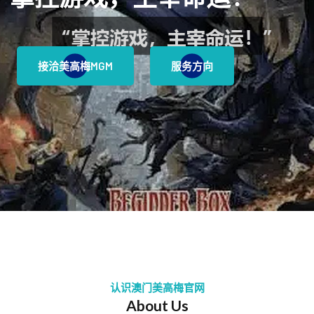
接洽美高梅MGM
服务方向
认识澳门美高梅官网
About Us