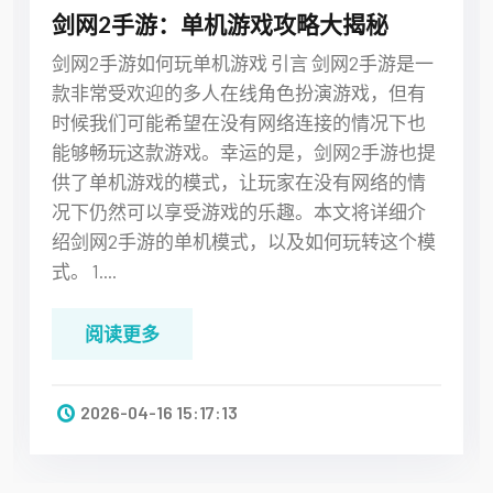
三国降魔录：探索未知的地图秘境
1. 地图探索的重要性 地图探索是《三国降魔
录》游戏中非常重要的一项内容，它不仅能够
带来丰富的游戏体验，还能够为玩家提供丰厚
的奖励和成长机会。在游戏中，地图探索可以
帮助玩家发现隐藏的宝藏、击败强大的魔物、
完成各种任务等，提高地图探索的效率和技巧
对于玩家来说至关重要。 2. 提升地图探索的技
巧 在进行...
阅读更多
2026-04-11 15:07:59