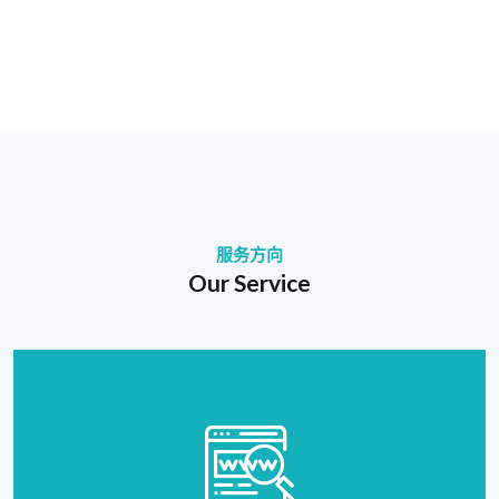
服务方向
Our Service