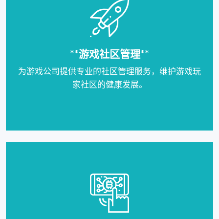
**游戏社区管理**
为游戏公司提供专业的社区管理服务，维护游戏玩
家社区的健康发展。