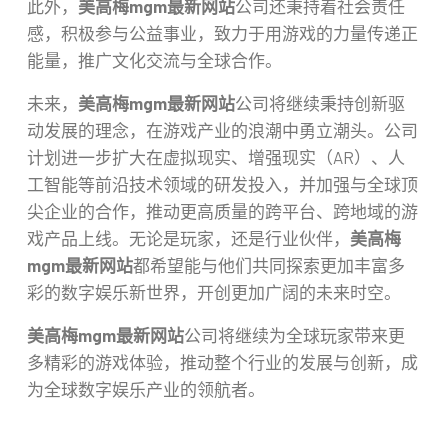
此外，
美高梅mgm最新网站
公司还秉持着社会责任
感，积极参与公益事业，致力于用游戏的力量传递正
能量，推广文化交流与全球合作。
未来，
美高梅mgm最新网站
公司将继续秉持创新驱
动发展的理念，在游戏产业的浪潮中勇立潮头。公司
计划进一步扩大在虚拟现实、增强现实（AR）、人
工智能等前沿技术领域的研发投入，并加强与全球顶
尖企业的合作，推动更高质量的跨平台、跨地域的游
戏产品上线。无论是玩家，还是行业伙伴，
美高梅
mgm最新网站
都希望能与他们共同探索更加丰富多
彩的数字娱乐新世界，开创更加广阔的未来时空。
美高梅mgm最新网站
公司将继续为全球玩家带来更
多精彩的游戏体验，推动整个行业的发展与创新，成
为全球数字娱乐产业的领航者。