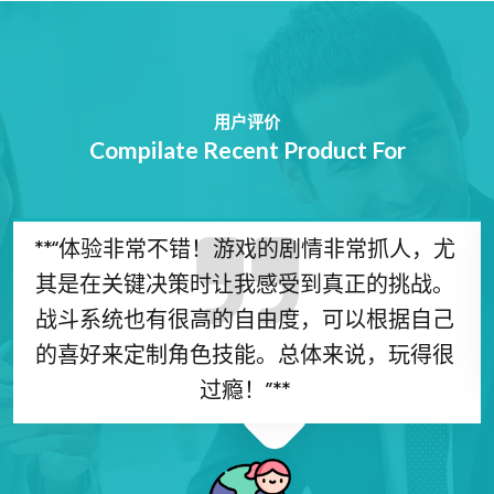
用户评价
Compilate Recent Product For
这款游戏的画质和动作设计简直是顶级的，
每一场战斗都充满了视觉冲击力。特别是开
放世界模式，探索起来充满惊喜，不管是主
线任务还是支线任务，都很有趣。