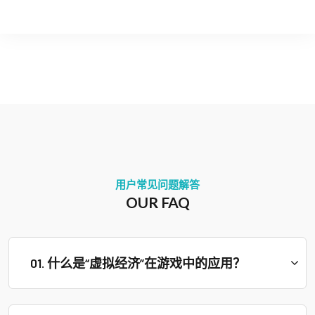
用户常见问题解答
OUR FAQ
01. 什么是“虚拟经济”在游戏中的应用？