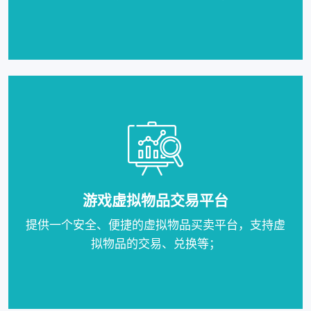
游戏虚拟物品交易平台
提供一个安全、便捷的虚拟物品买卖平台，支持虚
拟物品的交易、兑换等；