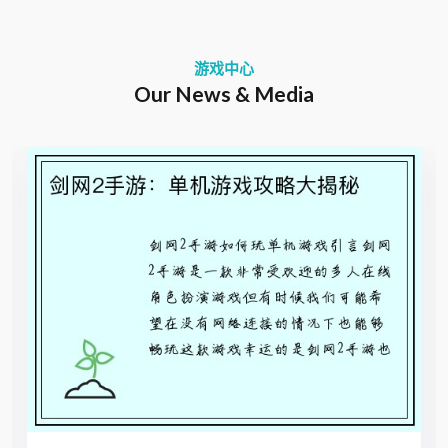
游戏中心
Our News & Media