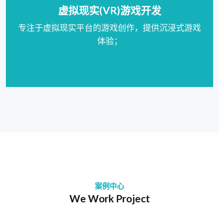
虚拟现实(VR)游戏开发
专注于虚拟现实平台的游戏创作，提供沉浸式游戏
体验；
案例中心
We Work Project