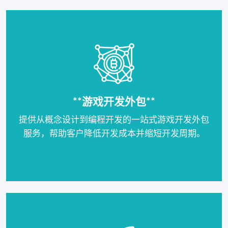
**游戏开发外包**
提供从概念设计到编程开发的一站式游戏开发外包
服务，帮助客户降低开发成本并缩短开发周期。