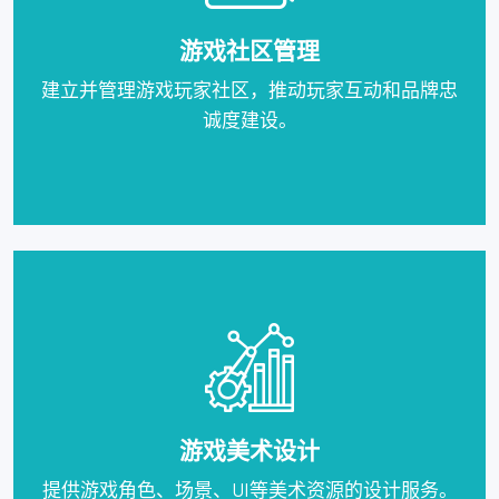
游戏社区管理
建立并管理游戏玩家社区，推动玩家互动和品牌忠
诚度建设。
游戏美术设计
提供游戏角色、场景、UI等美术资源的设计服务。