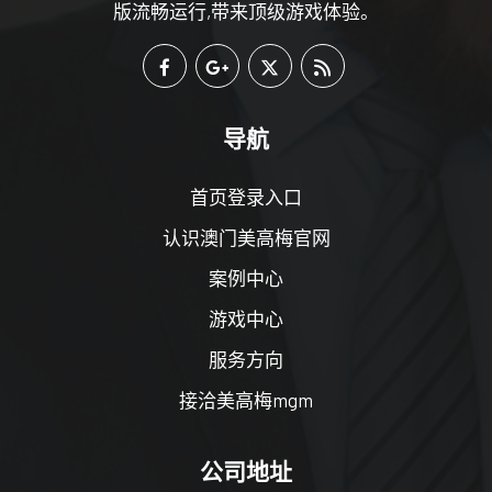
版流畅运行,带来顶级游戏体验。
导航
首页登录入口
认识澳门美高梅官网
案例中心
游戏中心
服务方向
接洽美高梅mgm
公司地址