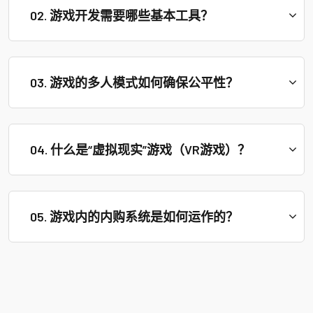
02. 游戏开发需要哪些基本工具？
03. 游戏的多人模式如何确保公平性？
04. 什么是“虚拟现实”游戏（VR游戏）？
05. 游戏内的内购系统是如何运作的？