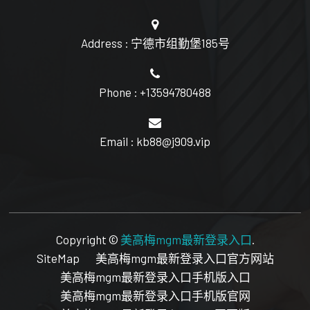
Address : 宁德市组勤堡185号
Phone : +13594780488
Email : kb88@j909.vip
Copyright ©
美高梅mgm最新登录入口
.
SiteMap
美高梅mgm最新登录入口官方网站
美高梅mgm最新登录入口手机版入口
美高梅mgm最新登录入口手机版官网