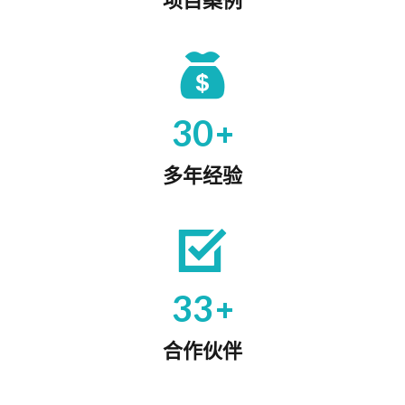
+
30
多年经验
+
33
合作伙伴