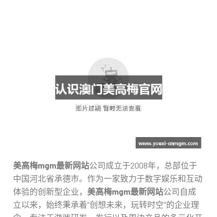
美高梅mgm最新网站
公司成立于2008年，总部位于
中国河北省承德市。作为一家致力于数字娱乐和互动
体验的创新型企业，
美高梅mgm最新网站
公司自成
立以来，始终秉承着“创想未来，玩转时空”的企业理